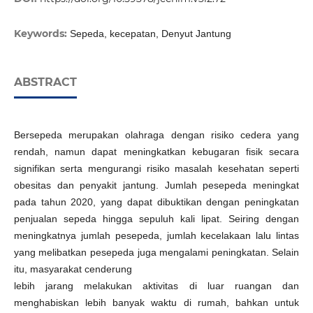
Keywords:
Sepeda, kecepatan, Denyut Jantung
ABSTRACT
Bersepeda merupakan olahraga dengan risiko cedera yang
rendah, namun dapat meningkatkan kebugaran fisik secara
signifikan serta mengurangi risiko masalah kesehatan seperti
obesitas dan penyakit jantung. Jumlah pesepeda meningkat
pada tahun 2020, yang dapat dibuktikan dengan peningkatan
penjualan sepeda hingga sepuluh kali lipat. Seiring dengan
meningkatnya jumlah pesepeda, jumlah kecelakaan lalu lintas
yang melibatkan pesepeda juga mengalami peningkatan. Selain
itu, masyarakat cenderung
lebih jarang melakukan aktivitas di luar ruangan dan
menghabiskan lebih banyak waktu di rumah, bahkan untuk