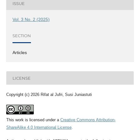
ISSUE
Vol. 3 No. 2 (2025)
SECTION
Articles
LICENSE
Copyright (c) 2026 Rifat al Jufri, Susi Juniastuti
This work is licensed under a
Creative Commons Attribution-
ShareAlike 4.0 International License
.