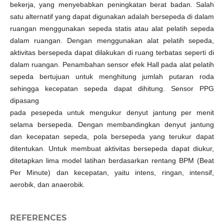
bekerja, yang menyebabkan peningkatan berat badan. Salah
satu alternatif yang dapat digunakan adalah bersepeda di dalam
ruangan menggunakan sepeda statis atau alat pelatih sepeda
dalam ruangan. Dengan menggunakan alat pelatih sepeda,
aktivitas bersepeda dapat dilakukan di ruang terbatas seperti di
dalam ruangan. Penambahan sensor efek Hall pada alat pelatih
sepeda bertujuan untuk menghitung jumlah putaran roda
sehingga kecepatan sepeda dapat dihitung. Sensor PPG
dipasang
pada pesepeda untuk mengukur denyut jantung per menit
selama bersepeda. Dengan membandingkan denyut jantung
dan kecepatan sepeda, pola bersepeda yang terukur dapat
ditentukan. Untuk membuat aktivitas bersepeda dapat diukur,
ditetapkan lima model latihan berdasarkan rentang BPM (Beat
Per Minute) dan kecepatan, yaitu intens, ringan, intensif,
aerobik, dan anaerobik.
REFERENCES