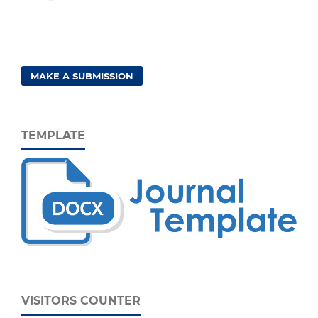
MAKE A SUBMISSION
TEMPLATE
VISITORS COUNTER