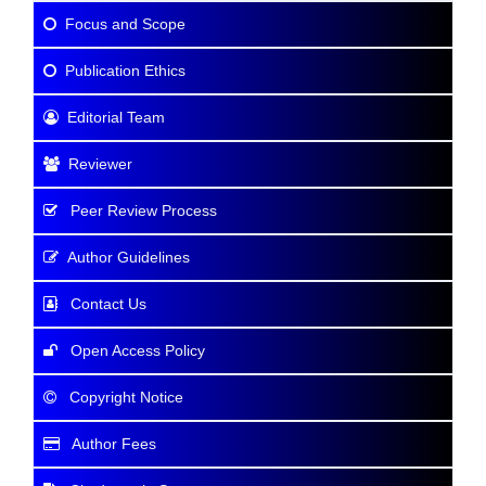
Focus and Scope
Publication Ethics
Editorial Team
Reviewer
Peer Review Process
Author Guidelines
Contact Us
Open Access Policy
Copyright Notice
Author Fees