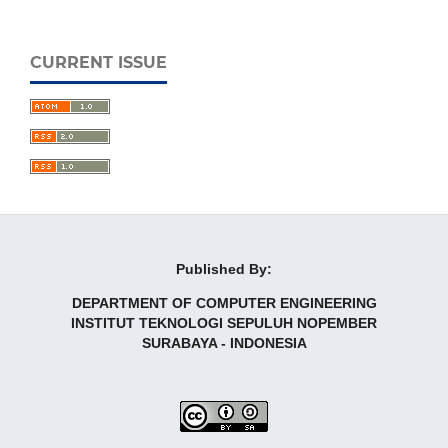
CURRENT ISSUE
Published By:
DEPARTMENT OF COMPUTER ENGINEERING
INSTITUT TEKNOLOGI SEPULUH NOPEMBER
SURABAYA - INDONESIA