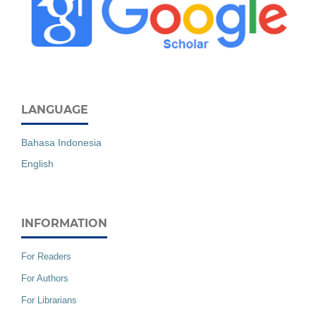
LANGUAGE
Bahasa Indonesia
English
INFORMATION
For Readers
For Authors
For Librarians