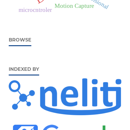
Motion Capture
microcntroler
BROWSE
INDEXED BY